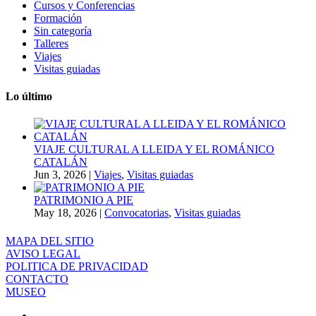
Cursos y Conferencias
Formación
Sin categoría
Talleres
Viajes
Visitas guiadas
Lo último
VIAJE CULTURAL A LLEIDA Y EL ROMÁNICO
CATALÁN
Jun 3, 2026
|
Viajes
,
Visitas guiadas
PATRIMONIO A PIE
May 18, 2026
|
Convocatorias
,
Visitas guiadas
MAPA DEL SITIO
AVISO LEGAL
POLITICA DE PRIVACIDAD
CONTACTO
MUSEO