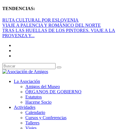
TENDENCIAS:
RUTA CULTURAL POR ESLOVENIA
VIAJE A PALENCIA Y ROMÁNICO DEL NORTE
TRAS LAS HUELLAS DE LOS PINTORES. VIAJE A LA
PROVENZA Y...
La Asociación
Amigos del Museo
ÓRGANOS DE GOBIERNO
Estatutos
Hacerse Socio
Actividades
Calendario
Cursos y Conferencias
Talleres
Viajes