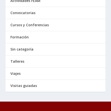
Actividades FEAM
Convocatorias
Cursos y Conferencias
Formación
Sin categoría
Talleres
Viajes
Visitas guiadas