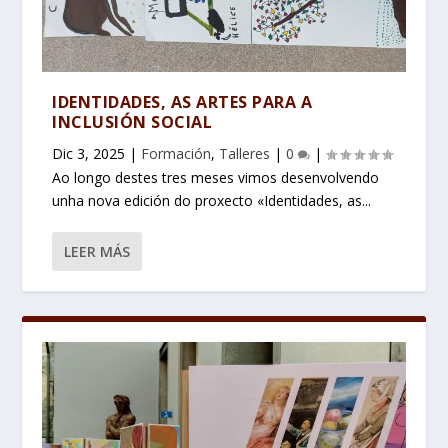
IDENTIDADES, AS ARTES PARA A
INCLUSIÓN SOCIAL
Dic 3, 2025
|
Formación
,
Talleres
|
0
|
Ao longo destes tres meses vimos desenvolvendo
unha nova edición do proxecto «Identidades, as...
LEER MÁS