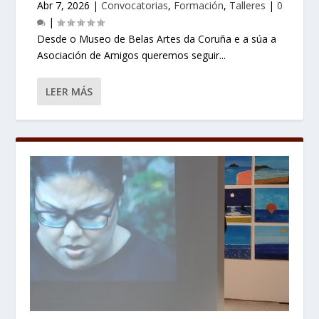
Abr 7, 2026
|
Convocatorias
,
Formación
,
Talleres
|
0
|
Desde o Museo de Belas Artes da Coruña e a súa a
Asociación de Amigos queremos seguir...
LEER MÁS