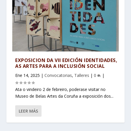
EXPOSICION DA VII EDICIÓN IDENTIDADES,
AS ARTES PARA A INCLUSIÓN SOCIAL
Ene 14, 2025
|
Convocatorias
,
Talleres
|
0
|
Ata o vindeiro 2 de febreiro, poderase visitar no
Museo de Belas Artes da Coruña a exposición dos...
LEER MÁS