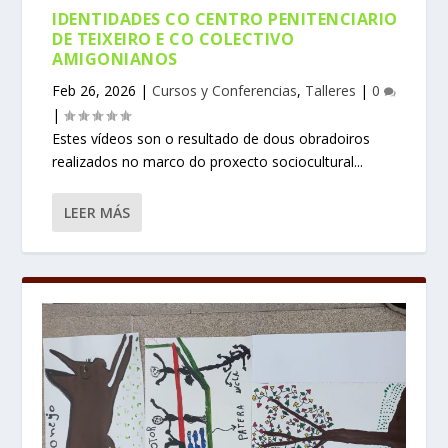
IDENTIDADES CO CENTRO PENITENCIARIO
DE TEIXEIRO E CO COLECTIVO
AMIGONIANOS
Feb 26, 2026
|
Cursos y Conferencias
,
Talleres
|
0
|
Estes vídeos son o resultado de dous obradoiros
realizados no marco do proxecto sociocultural...
LEER MÁS