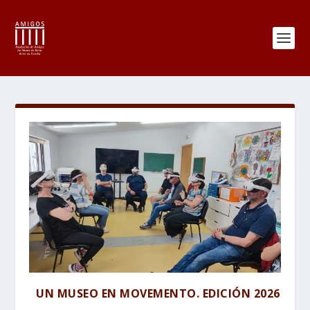
UN MUSEO EN MOVEMENTO. EDICIÓN 2026