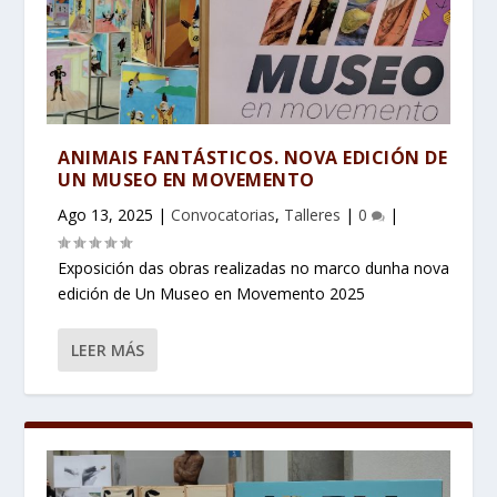
ANIMAIS FANTÁSTICOS. NOVA EDICIÓN DE
UN MUSEO EN MOVEMENTO
Ago 13, 2025
|
Convocatorias
,
Talleres
|
0
|
Exposición das obras realizadas no marco dunha nova
edición de Un Museo en Movemento 2025
LEER MÁS