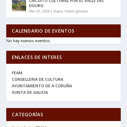
CIRCUITO CULTURAL POR EL VALLE DEL
DOURO
Mar 25, 2026
|
Viajes
,
Visitas guiadas
CALENDARIO DE EVENTOS
No hay nuevos eventos.
ENLACES DE INTERES
FEAM
CONSELLERIA DE CULTURA
AYUNTAMIENTO DE A CORUÑA
XUNTA DE GALICIA
CATEGORÍAS