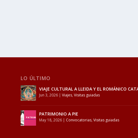
LO ÚLTIMO
VIAJE CULTURAL A LLEIDA Y EL ROMÁNICO CAT
Jun 3, 2026
|
Viajes
,
Visitas guiadas
PATRIMONIO A PIE
May 18, 2026
|
Convocatorias
,
Visitas guiadas