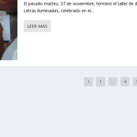
El pasado martes, 27 de noviembre, terminó el taller de
Letras iluminadas, celebrado en el...
LEER MÁS
1
…
4