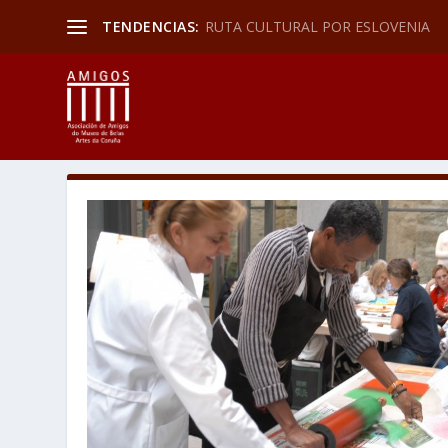
TENDENCIAS:
RUTA CULTURAL POR ESLOVENIA