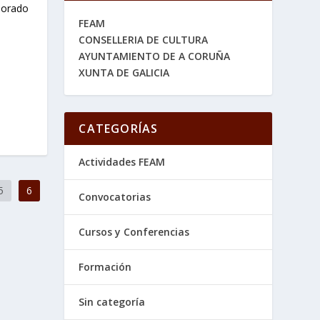
 dorado
FEAM
CONSELLERIA DE CULTURA
AYUNTAMIENTO DE A CORUÑA
XUNTA DE GALICIA
CATEGORÍAS
Actividades FEAM
5
6
Convocatorias
Cursos y Conferencias
Formación
Sin categoría