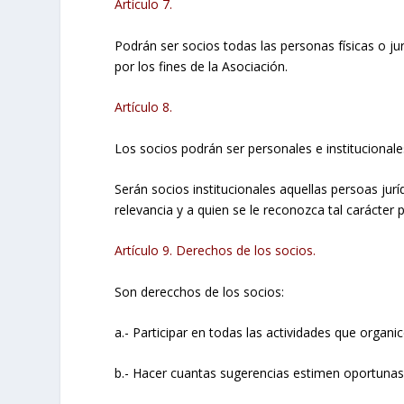
Artículo 7.
Podrán ser socios todas las personas físicas o j
por los fines de la Asociación.
Artículo 8.
Los socios podrán ser personales e institucionale
Serán socios institucionales aquellas persoas jur
relevancia y a quien se le reconozca tal carácter 
Artículo 9. Derechos de los socios.
Son derecchos de los socios:
a.- Participar en todas las actividades que organic
b.- Hacer cuantas sugerencias estimen oportunas,