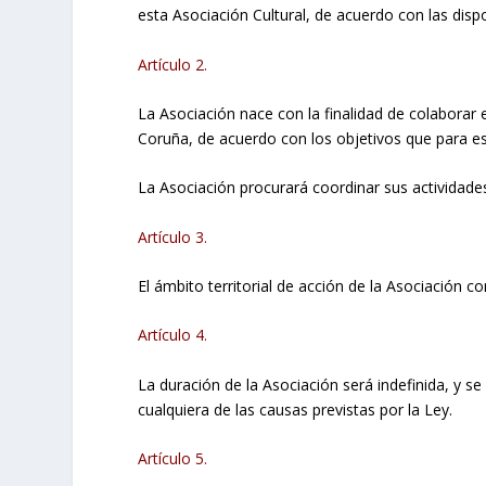
esta Asociación Cultural, de acuerdo con las dispo
Artículo 2.
La Asociación nace con la finalidad de colaborar
Coruña, de acuerdo con los objetivos que para est
La Asociación procurará coordinar sus actividad
Artículo 3.
El ámbito territorial de acción de la Asociación co
Artículo 4.
La duración de la Asociación será indefinida, y s
cualquiera de las causas previstas por la Ley.
Artículo 5.