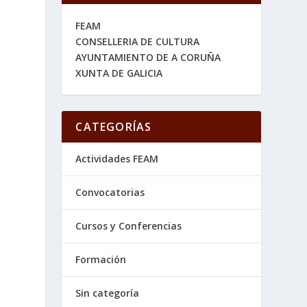
FEAM
CONSELLERIA DE CULTURA
AYUNTAMIENTO DE A CORUÑA
XUNTA DE GALICIA
CATEGORÍAS
Actividades FEAM
Convocatorias
Cursos y Conferencias
Formación
Sin categoría