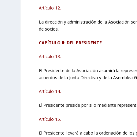
Artículo 12.
La dirección y administración de la Asociación ser
de socios.
CAPÍTULO II: DEL PRESIDENTE
Artículo 13.
El Presidente de la Asociación asumirá la represen
acuerdos de la Junta Directiva y de la Asemblea G
Artículo 14.
El Presidente preside por si o mediante represen
Artículo 15.
El Presidente llevará a cabo la ordenación de lo