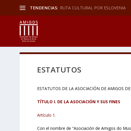
TENDENCIAS:
RUTA CULTURAL POR ESLOVENIA
ESTATUTOS
ESTATUTOS DE LA ASOCIACIÓN DE AMIGOS D
TÍTULO I. DE LA ASOCIACIÓN Y SUS FINES
Artículo 1.
Con el nombre de “Asociación de Amigos do Museo