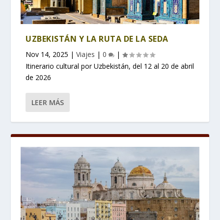
UZBEKISTÁN Y LA RUTA DE LA SEDA
Nov 14, 2025
|
Viajes
|
0
|
Itinerario cultural por Uzbekistán, del 12 al 20 de abril
de 2026
LEER MÁS