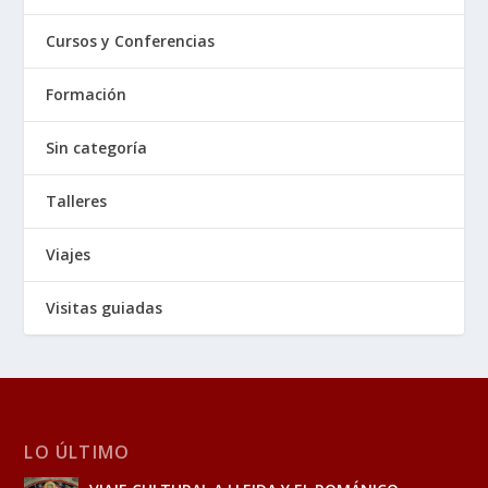
Cursos y Conferencias
Formación
Sin categoría
Talleres
Viajes
Visitas guiadas
LO ÚLTIMO