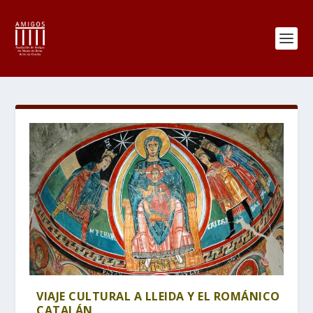
VIAJE CULTURAL A LLEIDA Y EL ROMÁNICO
CATALÁN