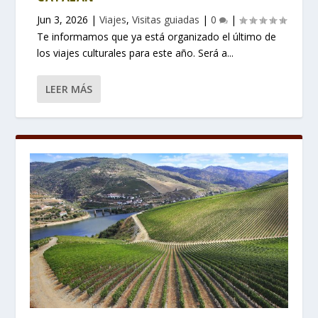
Jun 3, 2026
|
Viajes
,
Visitas guiadas
|
0
|
Te informamos que ya está organizado el último de
los viajes culturales para este año. Será a...
LEER MÁS