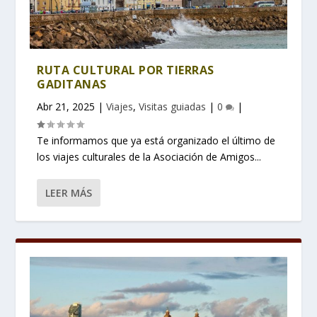
RUTA CULTURAL POR TIERRAS
GADITANAS
Abr 21, 2025
|
Viajes
,
Visitas guiadas
|
0
|
Te informamos que ya está organizado el último de
los viajes culturales de la Asociación de Amigos...
LEER MÁS