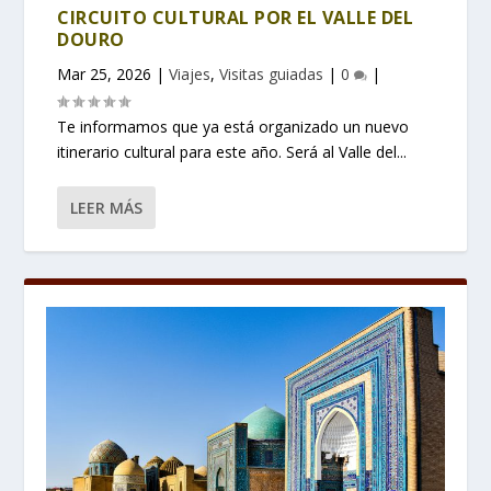
CIRCUITO CULTURAL POR EL VALLE DEL
DOURO
Mar 25, 2026
|
Viajes
,
Visitas guiadas
|
0
|
Te informamos que ya está organizado un nuevo
itinerario cultural para este año. Será al Valle del...
LEER MÁS