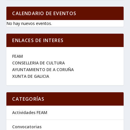
CALENDARIO DE EVENTOS
No hay nuevos eventos.
ENLACES DE INTERES
FEAM
CONSELLERIA DE CULTURA
AYUNTAMIENTO DE A CORUÑA
XUNTA DE GALICIA
CATEGORÍAS
Actividades FEAM
Convocatorias