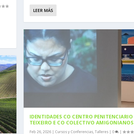
LEER MÁS
IDENTIDADES CO CENTRO PENITENCIARIO
TEIXEIRO E CO COLECTIVO AMIGONIANOS
Feb 26, 2026
|
Cursos y Conferencias
,
Talleres
|
0
|