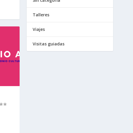
Sin categoría
Talleres
Viajes
Visitas guiadas