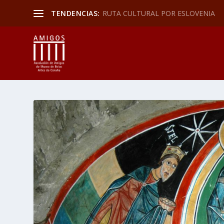
TENDENCIAS:
RUTA CULTURAL POR ESLOVENIA