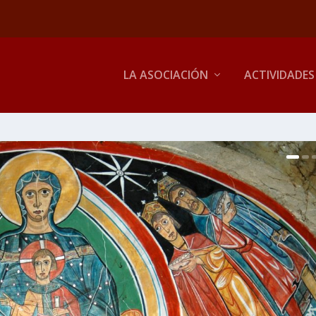
LA ASOCIACIÓN
ACTIVIDADES