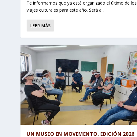
Te informamos que ya está organizado el último de los
viajes culturales para este año. Será a...
LEER MÁS
UN MUSEO EN MOVEMENTO. EDICIÓN 2026