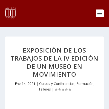
EXPOSICIÓN DE LOS
TRABAJOS DE LA IV EDICIÓN
DE UN MUSEO EN
MOVIMIENTO
Ene 14, 2021
|
Cursos y Conferencias
,
Formación
,
Talleres
|