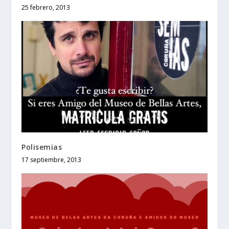
25 febrero, 2013
Polisemias
17 septiembre, 2013