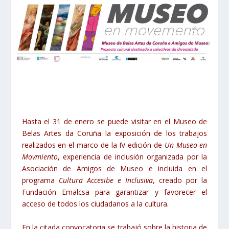
Hasta el 31 de enero se puede visitar en el Museo de
Belas Artes da Coruña la exposición de los trabajos
realizados en el marco de la IV edición de
Un Museo en
Movmiento
, experiencia de inclusión organizada por la
Asociación de Amigos de Museo e incluida en el
programa
Cultura Accesibe e Inclusiva
, creado por la
Fundación Emalcsa para garantizar y favorecer el
acceso de todos los ciudadanos a la cultura.
En la citada convocatoria se trabajó sobre la historia de