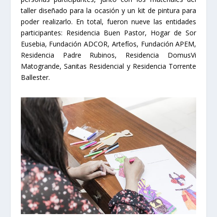
taller diseñado para la ocasión y un kit de pintura para
poder realizarlo. En total, fueron nueve las entidades
participantes: Residencia Buen Pastor, Hogar de Sor
Eusebia, Fundación ADCOR, Artefíos, Fundación APEM,
Residencia Padre Rubinos, Residencia DomusVi
Matogrande, Sanitas Residencial y Residencia Torrente
Ballester.