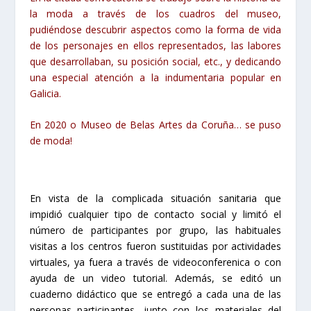
la moda a través de los cuadros del museo,
pudiéndose descubrir aspectos como la forma de vida
de los personajes en ellos representados, las labores
que desarrollaban, su posición social, etc., y dedicando
una especial atención a la indumentaria popular en
Galicia.
En 2020 o Museo de Belas Artes da Coruña… se puso
de moda!
En vista de la complicada situación sanitaria que
impidió cualquier tipo de contacto social y limitó el
número de participantes por grupo, las habituales
visitas a los centros fueron sustituidas por actividades
virtuales, ya fuera a través de videoconferenica o con
ayuda de un video tutorial. Además, se editó un
cuaderno didáctico que se entregó a cada una de las
personas participantes, junto con los materiales del