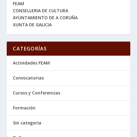
FEAM
CONSELLERIA DE CULTURA
AYUNTAMIENTO DE A CORUÑA
XUNTA DE GALICIA
CATEGORÍAS
Actividades FEAM
Convocatorias
Cursos y Conferencias
Formación
Sin categoría