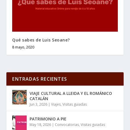
Qué sabes de Luis Seoane?
8 mayo, 2020
ENTRADAS RECIENTES
VIAJE CULTURAL A LLEIDA Y EL ROMÁNICO
CATALÁN
Jun 3, 2026
|
Viajes
,
Visitas guiadas
PATRIMONIO A PIE
May 18, 2026
|
Convocatorias
,
Visitas guiadas