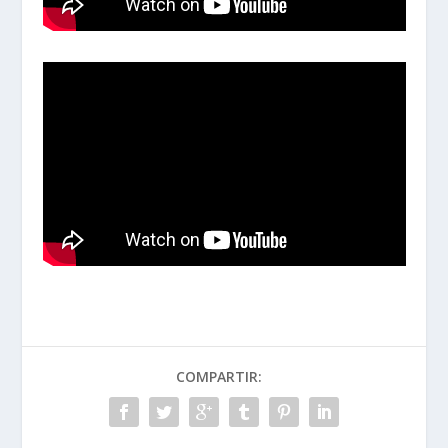
COMPARTIR: