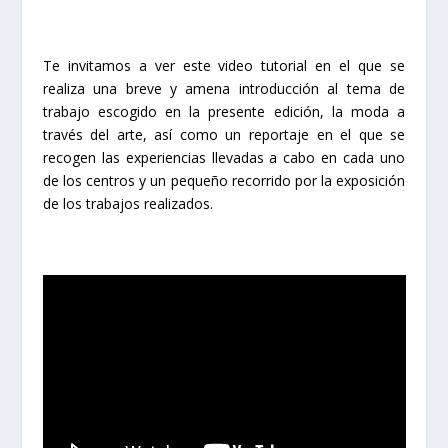
Te invitamos a ver este video tutorial en el que se
realiza una breve y amena introducción al tema de
trabajo escogido en la presente edición, la moda a
través del arte, así como un reportaje en el que se
recogen las experiencias llevadas a cabo en cada uno
de los centros y un pequeño recorrido por la exposición
de los trabajos realizados.