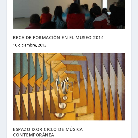
BECA DE FORMACIÓN EN EL MUSEO 2014
10 diciembre, 2013
ESPAZO IXOR CICLO DE MÚSICA
CONTEMPORÁNEA