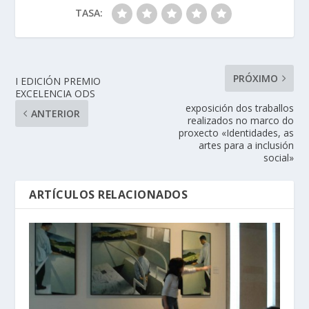
TASA:
PRÓXIMO
I EDICIÓN PREMIO
EXCELENCIA ODS
exposición dos traballos
ANTERIOR
realizados no marco do
proxecto «Identidades, as
artes para a inclusión
social»
ARTÍCULOS RELACIONADOS