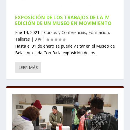
EXPOSICIÓN DE LOS TRABAJOS DE LA IV
EDICIÓN DE UN MUSEO EN MOVIMIENTO
Ene 14, 2021
|
Cursos y Conferencias
,
Formación
,
Talleres
|
0
|
Hasta el 31 de enero se puede visitar en el Museo de
Belas Artes da Coruña la exposición de los...
LEER MÁS