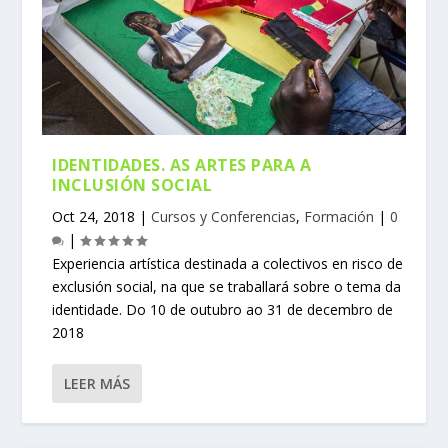
IDENTIDADES. AS ARTES PARA A
INCLUSIÓN SOCIAL
Oct 24, 2018
|
Cursos y Conferencias
,
Formación
|
0
|
Experiencia artística destinada a colectivos en risco de
exclusión social, na que se traballará sobre o tema da
identidade. Do 10 de outubro ao 31 de decembro de
2018
LEER MÁS