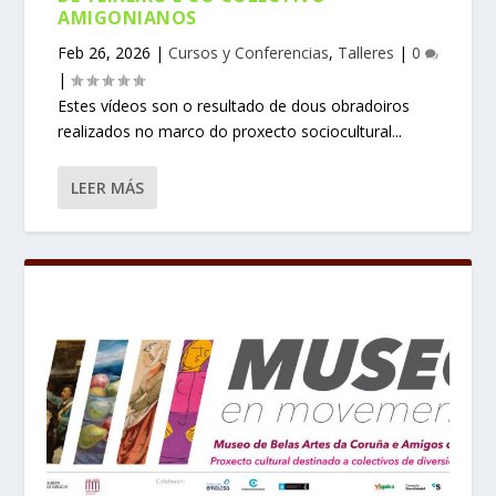
AMIGONIANOS
Feb 26, 2026
|
Cursos y Conferencias
,
Talleres
|
0
|
Estes vídeos son o resultado de dous obradoiros
realizados no marco do proxecto sociocultural...
LEER MÁS