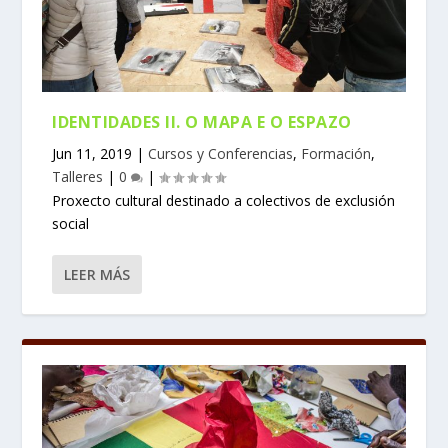
IDENTIDADES II. O MAPA E O ESPAZO
Jun 11, 2019
|
Cursos y Conferencias
,
Formación
,
Talleres
|
0
|
Proxecto cultural destinado a colectivos de exclusión
social
LEER MÁS