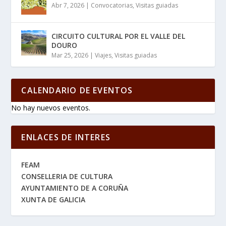
Abr 7, 2026
|
Convocatorias
,
Visitas guiadas
CIRCUITO CULTURAL POR EL VALLE DEL
DOURO
Mar 25, 2026
|
Viajes
,
Visitas guiadas
CALENDARIO DE EVENTOS
No hay nuevos eventos.
ENLACES DE INTERES
FEAM
CONSELLERIA DE CULTURA
AYUNTAMIENTO DE A CORUÑA
XUNTA DE GALICIA