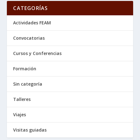
CATEGORÍAS
Actividades FEAM
Convocatorias
Cursos y Conferencias
Formación
Sin categoría
Talleres
Viajes
Visitas guiadas