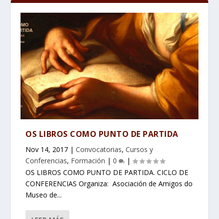
OS LIBROS COMO PUNTO DE PARTIDA
Nov 14, 2017
|
Convocatorias
,
Cursos y
Conferencias
,
Formación
|
0
|
OS LIBROS COMO PUNTO DE PARTIDA. CICLO DE
CONFERENCIAS Organiza: Asociación de Amigos do
Museo de...