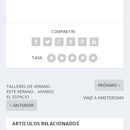
COMPARTIR:
TASA:
PRÓXIMO
TALLERES DE VERANO.
ESTE VERANO… VIVIMOS
EL ESPACIO
VIAJE A AMSTERDAM
ANTERIOR
ARTÍCULOS RELACIONADOS