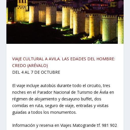
VIAJE CULTURAL A AVILA. LAS EDADES DEL HOMBRE:
CREDO (ARÉVALO)
DEL 4 AL 7 DE OCTUBRE
El viaje incluye autobús durante todo el circuito, tres
noches en el Parador Nacional de Turismo de Ávila en
régimen de alojamiento y desayuno buffet, dos
comidas en ruta, seguro de viaje, entradas y visitas
guiadas a todos los monumentos.
Información y reserva en Viajes Matogrande tf. 981 902