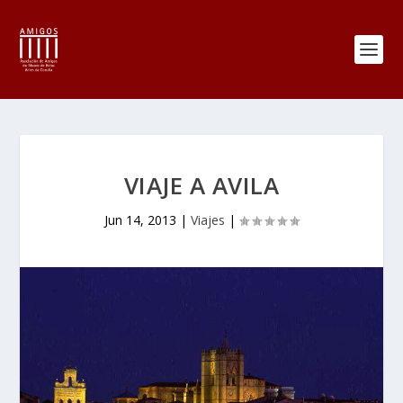
VIAJE A AVILA
Jun 14, 2013
|
Viajes
|