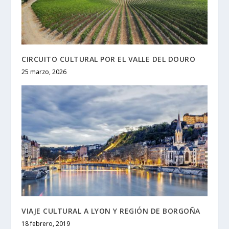
CIRCUITO CULTURAL POR EL VALLE DEL DOURO
25 marzo, 2026
VIAJE CULTURAL A LYON Y REGIÓN DE BORGOÑA
18 febrero, 2019