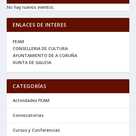
No hay nuevos eventos.
ENLACES DE INTERES
FEAM
CONSELLERIA DE CULTURA
AYUNTAMIENTO DE A CORUÑA
XUNTA DE GALICIA
CATEGORÍAS
Actividades FEAM
Convocatorias
Cursos y Conferencias