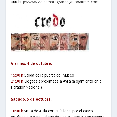
400
http://www.viajesmatogrande.grupoairmet.com
Viernes, 4 de octubre.
15:00 h
Salida de la puerta del Museo
21:30 h
Llegada aproximada a Ávila (alojamiento en el
Parador Nacional)
Sábado, 5 de octubre.
10:00 h
visita de Avila con guía local por el casco
histórico: Catedral, iglesia de Santa Teresa, San Vicente,