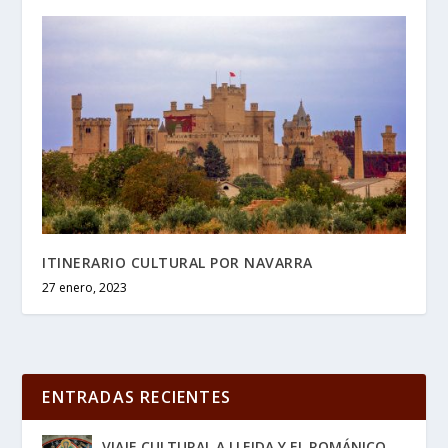
ITINERARIO CULTURAL POR NAVARRA
27 enero, 2023
ENTRADAS RECIENTES
VIAJE CULTURAL A LLEIDA Y EL ROMÁNICO