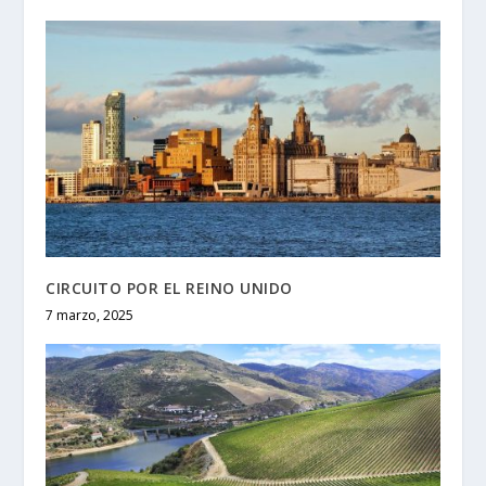
CIRCUITO POR EL REINO UNIDO
7 marzo, 2025