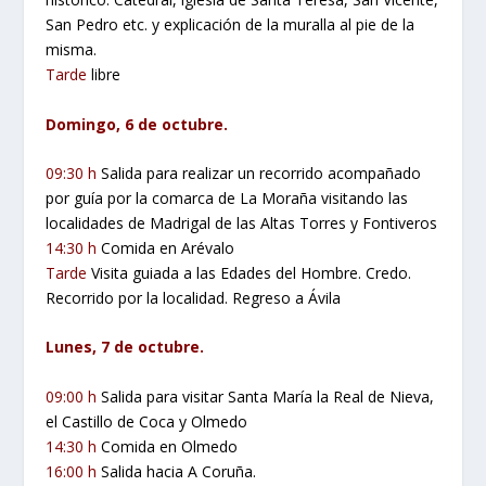
San Pedro etc. y explicación de la muralla al pie de la
misma.
Tarde
libre
Domingo, 6 de octubre.
09:30 h
Salida para realizar un recorrido acompañado
por guía por la comarca de La Moraña visitando las
localidades de Madrigal de las Altas Torres y Fontiveros
14:30 h
Comida en Arévalo
Tarde
Visita guiada a las Edades del Hombre. Credo.
Recorrido por la localidad. Regreso a Ávila
Lunes, 7 de octubre.
09:00 h
Salida para visitar Santa María la Real de Nieva,
el Castillo de Coca y Olmedo
14:30 h
Comida en Olmedo
16:00 h
Salida hacia A Coruña.