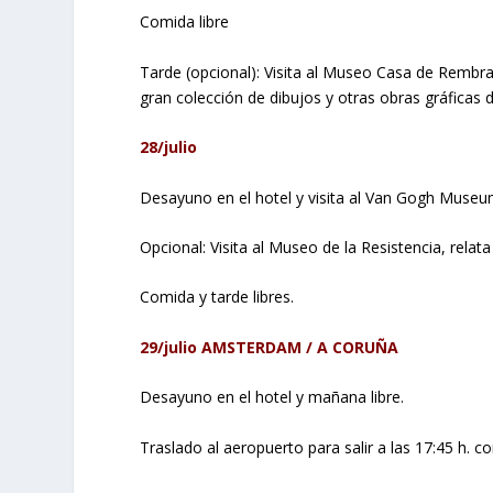
Comida libre
Tarde (opcional): Visita al Museo Casa de Rembrand
gran colección de dibujos y otras obras gráficas d
28/julio
Desayuno en el hotel y visita al Van Gogh Museu
Opcional: Visita al Museo de la Resistencia, relat
Comida y tarde libres.
29/julio AMSTERDAM / A CORUÑA
Desayuno en el hotel y mañana libre.
Traslado al aeropuerto para salir a las 17:45 h. 