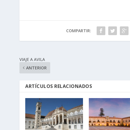
COMPARTIR:
VIAJE A AVILA
ANTERIOR
ARTÍCULOS RELACIONADOS