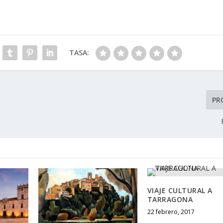
TASA:
PR
VIAJE CULTURAL A
TARRAGONA
22 febrero, 2017