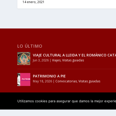
14 enero, 2021
LO ÚLTIMO
VIAJE CULTURAL A LLEIDA Y EL ROMÁNICO CAT
Jun 3, 2026
|
Viajes
,
Visitas guiadas
PATRIMONIO A PIE
May 18, 2026
|
Convocatorias
,
Visitas guiadas
Utilizamos cookies para asegurar que damos la mejor experien