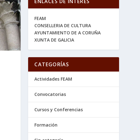
ENLACES DE INTERES
FEAM
CONSELLERIA DE CULTURA
AYUNTAMIENTO DE A CORUÑA
XUNTA DE GALICIA
CATEGORÍAS
Actividades FEAM
Convocatorias
Cursos y Conferencias
Formación