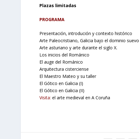
Plazas limitadas
PROGRAMA
Presentación, introdución y contexto histórico
Arte Paleocristiano, Galicia bajo el dominio suev
Arte asturiano y arte durante el siglo X.
Los inicios del Románico
El auge del Románico
Arquitectura cisterciense
El Maestro Mateo y su taller
El Gótico en Galicia (I)
El Gótico en Galicia (II)
Visita:
el arte medieval en A Coruña