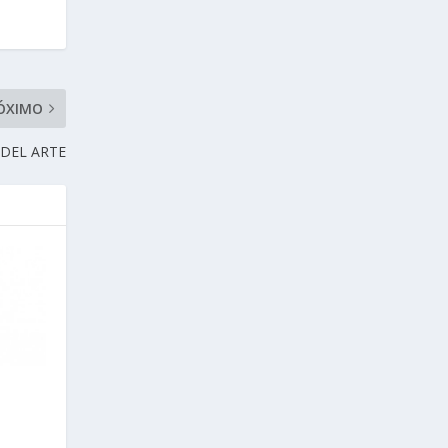
ÓXIMO
 DEL ARTE