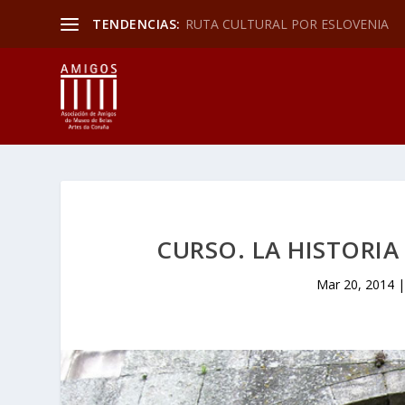
TENDENCIAS:
RUTA CULTURAL POR ESLOVENIA
CURSO. LA HISTORIA
Mar 20, 2014