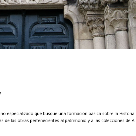
o
o no especializado que busque una formación básica sobre la Historia
s de las obras pertenecientes al patrimonio y a las colecciones de A