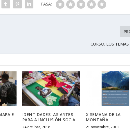
TASA:
PR
CURSO. LOS TEMAS
 MAPA E
IDENTIDADES. AS ARTES
X SEMANA DE LA
PARA A INCLUSIÓN SOCIAL
MONTAÑA
24 octubre, 2018
21 noviembre, 2013