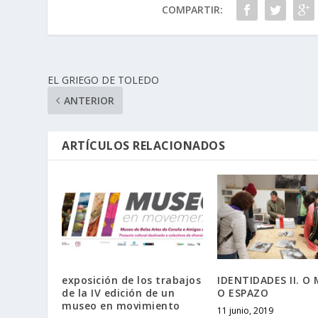
COMPARTIR:
EL GRIEGO DE TOLEDO
ANTERIOR
ARTÍCULOS RELACIONADOS
exposición de los trabajos
IDENTIDADES II. O
de la IV edición de un
O ESPAZO
museo en movimiento
11 junio, 2019