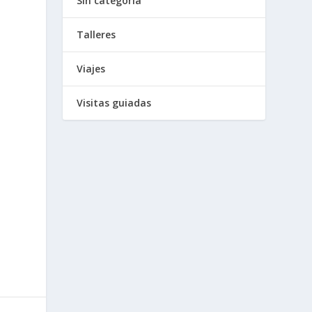
Sin categoría
Talleres
Viajes
Visitas guiadas