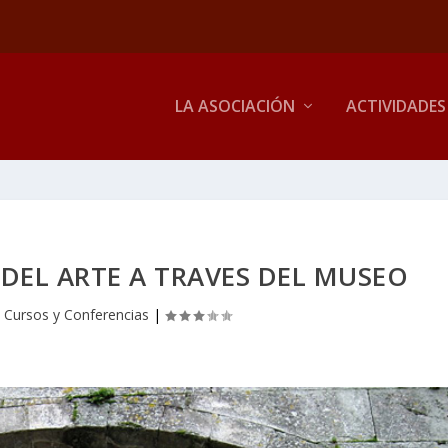
LA ASOCIACIÓN
ACTIVIDADES
 DEL ARTE A TRAVES DEL MUSEO
|
Cursos y Conferencias
|