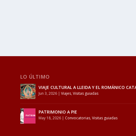
LO ÚLTIMO
VIAJE CULTURAL A LLEIDA Y EL ROMÁNICO CAT
Jun 3, 2026
|
Viajes
,
Visitas guiadas
PATRIMONIO A PIE
May 18, 2026
|
Convocatorias
,
Visitas guiadas