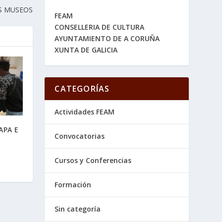
OS MUSEOS
FEAM
CONSELLERIA DE CULTURA
AYUNTAMIENTO DE A CORUÑA
XUNTA DE GALICIA
CATEGORÍAS
Actividades FEAM
APA E
Convocatorias
Cursos y Conferencias
Formación
Sin categoría