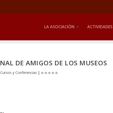
LA ASOCIACIÓN
ACTIVIDADES
NAL DE AMIGOS DE LOS MUSEOS
|
Cursos y Conferencias
|