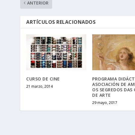
ANTERIOR
ARTÍCULOS RELACIONADOS
CURSO DE CINE
PROGRAMA DIDÁCT
ASOCIACIÓN DE AM
21 marzo, 2014
OS SEGREDOS DAS
DE ARTE
29 mayo, 2017