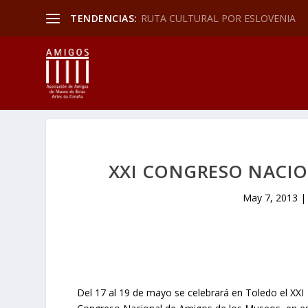
TENDENCIAS:
RUTA CULTURAL POR ESLOVENIA
XXI CONGRESO NACIO
May 7, 2013
Del 17 al 19 de mayo se celebrará en Toledo el XXI