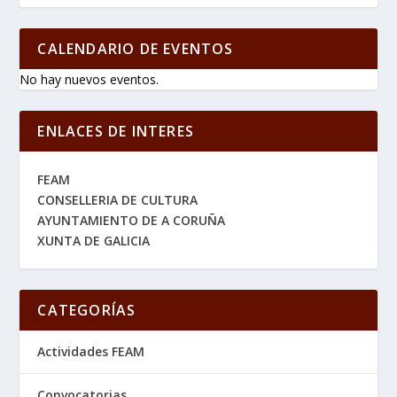
CALENDARIO DE EVENTOS
No hay nuevos eventos.
ENLACES DE INTERES
FEAM
CONSELLERIA DE CULTURA
AYUNTAMIENTO DE A CORUÑA
XUNTA DE GALICIA
CATEGORÍAS
Actividades FEAM
Convocatorias