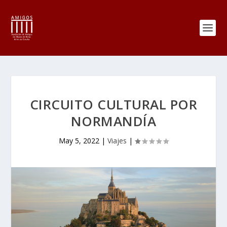
CIRCUITO CULTURAL POR
NORMANDÍA
May 5, 2022
|
Viajes
|