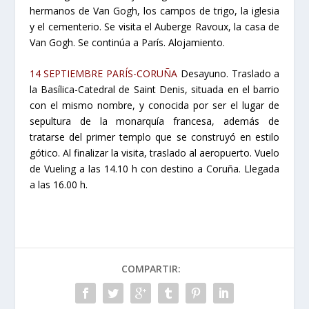
hermanos de Van Gogh, los campos de trigo, la iglesia
y el cementerio. Se visita el Auberge Ravoux, la casa de
Van Gogh. Se continúa a París. Alojamiento.
14 SEPTIEMBRE PARÍS-CORUÑA
Desayuno. Traslado a
la Basílica-Catedral de Saint Denis, situada en el barrio
con el mismo nombre, y conocida por ser el lugar de
sepultura de la monarquía francesa, además de
tratarse del primer templo que se construyó en estilo
gótico. Al finalizar la visita, traslado al aeropuerto. Vuelo
de Vueling a las 14.10 h con destino a Coruña. Llegada
a las 16.00 h.
COMPARTIR: