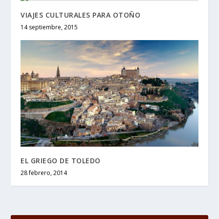
VIAJES CULTURALES PARA OTOÑO
14 septiembre, 2015
EL GRIEGO DE TOLEDO
28 febrero, 2014