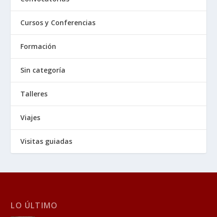
Cursos y Conferencias
Formación
Sin categoría
Talleres
Viajes
Visitas guiadas
LO ÚLTIMO