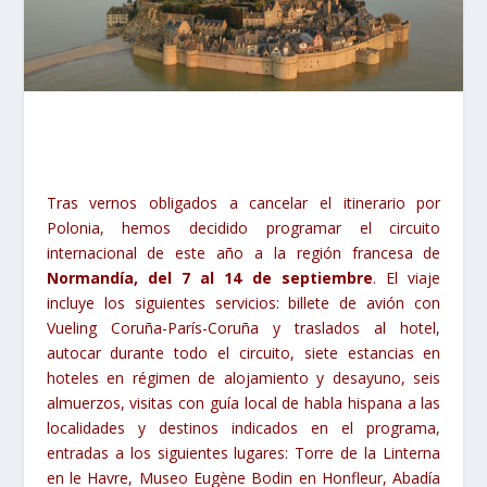
Tras vernos obligados a cancelar el itinerario por
Polonia, hemos decidido programar el circuito
internacional de este año a la región francesa de
Normandía, del 7 al 14 de septiembre
.
El viaje
incluye los siguientes servicios: billete de avión con
Vueling Coruña-París-Coruña y traslados al hotel,
autocar durante todo el circuito, siete estancias en
hoteles en régimen de alojamiento y desayuno, seis
almuerzos, visitas con guía local de habla hispana a las
localidades y destinos indicados en el programa,
entradas a los siguientes lugares: Torre de la Linterna
en le Havre, Museo Eugène Bodin en Honfleur, Abadía