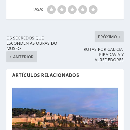
TASA:
PRÓXIMO
OS SEGREDOS QUE
ESCONDEN AS OBRAS DO
MUSEO
RUTAS POR GALICIA.
RIBADAVIA Y
ANTERIOR
ALREDEDORES
ARTÍCULOS RELACIONADOS