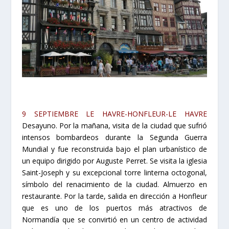
9 SEPTIEMBRE LE HAVRE-HONFLEUR-LE HAVRE
Desayuno. Por la mañana, visita de la ciudad que sufrió
intensos bombardeos durante la Segunda Guerra
Mundial y fue reconstruida bajo el plan urbanístico de
un equipo dirigido por Auguste Perret. Se visita la iglesia
Saint-Joseph y su excepcional torre linterna octogonal,
símbolo del renacimiento de la ciudad. Almuerzo en
restaurante. Por la tarde, salida en dirección a Honfleur
que es uno de los puertos más atractivos de
Normandía que se convirtió en un centro de actividad