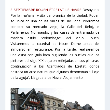
8 SEPTIEMBRE ROUEN-ÉTRETAT-LE HAVRE
Desayuno.
Por la mañana, visita panorámica de la ciudad, Rouen
se ubica en una de las orillas del río Sena. Podremos
conocer su mercado viejo, la Calle del Reloj, el
Parlamento Normando, y las casas de entramado de
madera estilo “colombage” del Viejo Rouen.
Visitaremos la catedral de Notre Dame antes del
almuerzo en restaurante. Por la tarde, realizaremos
una visita con guía local siguiendo las huellas que los
pintores del siglo XIX dejaron reflejadas en sus pinturas.
Continuación a los Acantilados de Étretat, donde
destaca un arco natural que algunos denominan “El ojo
de la aguja”. Llegada a Le Havre. Alojamiento.