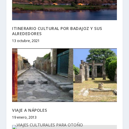
ITINERARIO CULTURAL POR BADAJOZ Y SUS
ALREDEDORES
13 octubre, 2021
VIAJE A NÁPOLES
19 enero, 2013