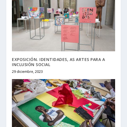
EXPOSICIÓN. IDENTIDADES, AS ARTES PARA A
INCLUSIÓN SOCIAL
29 diciembre, 2023