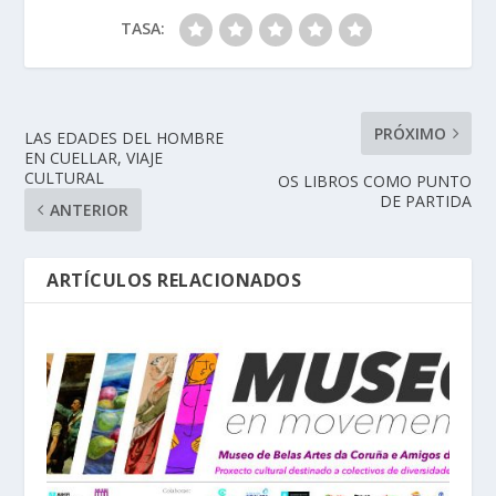
TASA:
PRÓXIMO
LAS EDADES DEL HOMBRE
EN CUELLAR, VIAJE
CULTURAL
OS LIBROS COMO PUNTO
DE PARTIDA
ANTERIOR
ARTÍCULOS RELACIONADOS