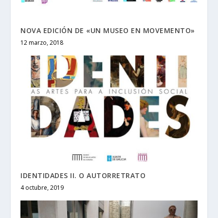
NOVA EDICIÓN DE «UN MUSEO EN MOVEMENTO»
12 marzo, 2018
IDENTIDADES II. O AUTORRETRATO
4 octubre, 2019