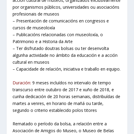
acción cultural de museos, organizados exclusivamente
por organismos públicos, universidades ou asociacións
profesionais de museos
– Presentación de comunicacións en congresos e
cursos de museoloxía
– Publicacións relacionadas con museoloxía, o
Patrimonio e a Historia da Arte
– Ter disfrutado doutras bolsas ou ter desenvolta
algunha actividade no ámbito da educación e a acción
cultural en museos
– Capacidade de relación, iniciativa e traballo en equipo.
Duración:
9 meses incluídos no intervalo de tempo
transcurso entre outubro de 2017 e xuño de 2018, e
cunha dedicación de 20 horas semanais, distribuídas de
martes a venres, en horario de mañá ou tarde,
segundo o criterio establecido polos titores
Rematado o período da bolsa, a relación entre a
Asociación de Amigos do Museo, o Museo de Belas