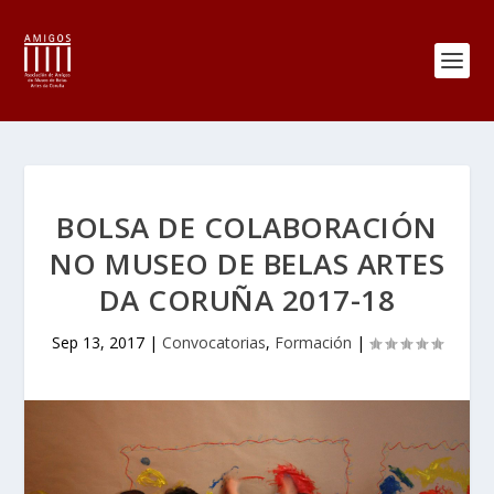
BOLSA DE COLABORACIÓN
NO MUSEO DE BELAS ARTES
DA CORUÑA 2017-18
Sep 13, 2017
|
Convocatorias
,
Formación
|