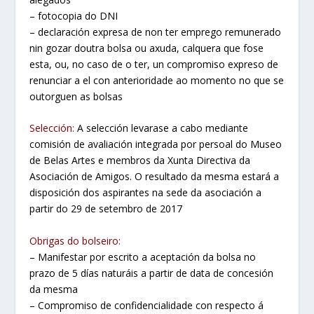
– fotocopia do DNI
– declaración expresa de non ter emprego remunerado
nin gozar doutra bolsa ou axuda, calquera que fose
esta, ou, no caso de o ter, un compromiso expreso de
renunciar a el con anterioridade ao momento no que se
outorguen as bolsas
Selección:
A selección levarase a cabo mediante
comisión de avaliación integrada por persoal do Museo
de Belas Artes e membros da Xunta Directiva da
Asociación de Amigos. O resultado da mesma estará a
disposición dos aspirantes na sede da asociación a
partir do 29 de setembro de 2017
Obrigas do bolseiro:
– Manifestar por escrito a aceptación da bolsa no
prazo de 5 días naturáis a partir de data de concesión
da mesma
– Compromiso de confidencialidade con respecto á