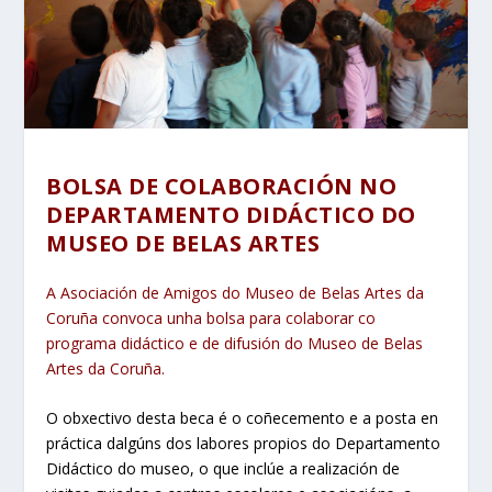
BOLSA DE COLABORACIÓN NO
DEPARTAMENTO DIDÁCTICO DO
MUSEO DE BELAS ARTES
A Asociación de Amigos do Museo de Belas Artes da
Coruña convoca unha bolsa para colaborar co
programa didáctico e de difusión do Museo de Belas
Artes da Coruña.
O obxectivo desta beca é o coñecemento e a posta en
práctica dalgúns dos labores propios do Departamento
Didáctico do museo, o que inclúe a realización de