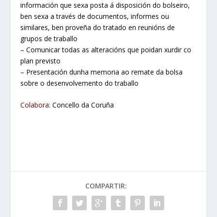
información que sexa posta á disposición do bolseiro,
ben sexa a través de documentos, informes ou
similares, ben proveña do tratado en reunións de
grupos de traballo
– Comunicar todas as alteracións que poidan xurdir co
plan previsto
– Presentación dunha memoria ao remate da bolsa
sobre o desenvolvemento do traballo
Colabora:
Concello da Coruña
COMPARTIR: