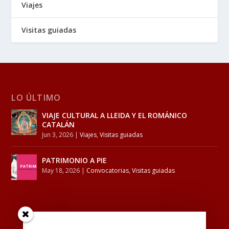
Viajes
Visitas guiadas
LO ÚLTIMO
VIAJE CULTURAL A LLEIDA Y EL ROMÁNICO
CATALÁN
Jun 3, 2026
|
Viajes
,
Visitas guiadas
PATRIMONIO A PIE
May 18, 2026
|
Convocatorias
,
Visitas guiadas