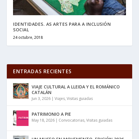
IDENTIDADES. AS ARTES PARA A INCLUSIÓN
SOCIAL
24 octubre, 2018
ENTRADAS RECIENTES
VIAJE CULTURAL A LLEIDA Y EL ROMÁNICO
CATALÁN
Jun 3, 2026
|
Viajes
,
Visitas guiadas
PATRIMONIO A PIE
May 18, 2026
|
Convocatorias
,
Visitas guiadas