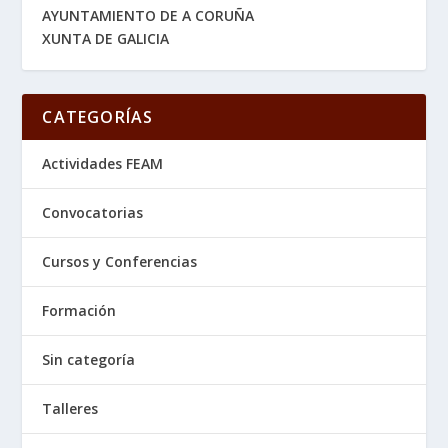
AYUNTAMIENTO DE A CORUÑA
XUNTA DE GALICIA
CATEGORÍAS
Actividades FEAM
Convocatorias
Cursos y Conferencias
Formación
Sin categoría
Talleres