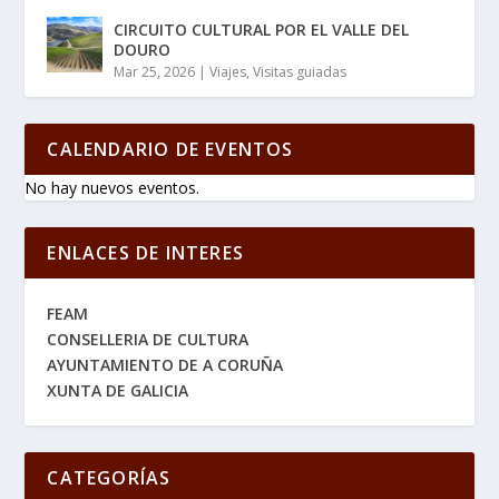
CIRCUITO CULTURAL POR EL VALLE DEL
DOURO
Mar 25, 2026
|
Viajes
,
Visitas guiadas
CALENDARIO DE EVENTOS
No hay nuevos eventos.
ENLACES DE INTERES
FEAM
CONSELLERIA DE CULTURA
AYUNTAMIENTO DE A CORUÑA
XUNTA DE GALICIA
CATEGORÍAS