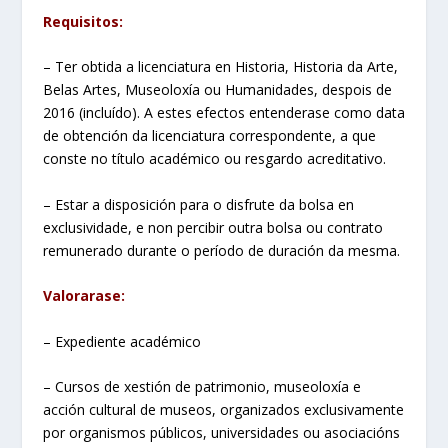
Requisitos:
– Ter obtida a licenciatura en Historia, Historia da Arte,
Belas Artes, Museoloxía ou Humanidades, despois de
2016 (incluído). A estes efectos entenderase como data
de obtención da licenciatura correspondente, a que
conste no título académico ou resgardo acreditativo.
– Estar a disposición para o disfrute da bolsa en
exclusividade, e non percibir outra bolsa ou contrato
remunerado durante o período de duración da mesma.
Valorarase:
– Expediente académico
– Cursos de xestión de patrimonio, museoloxía e
acción cultural de museos, organizados exclusivamente
por organismos públicos, universidades ou asociacións