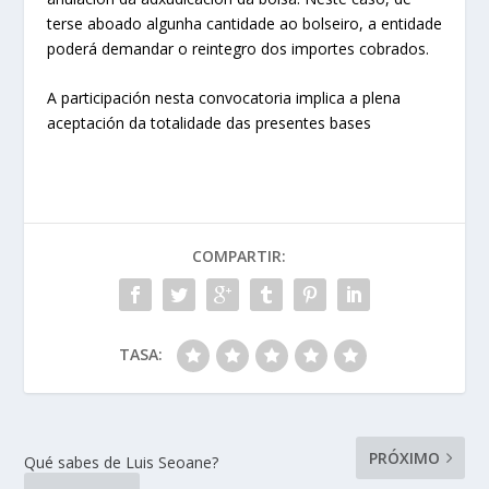
terse aboado algunha cantidade ao bolseiro, a entidade
poderá demandar o reintegro dos importes cobrados.
A participación nesta convocatoria implica a plena
aceptación da totalidade das presentes bases
COMPARTIR:
TASA:
PRÓXIMO
Qué sabes de Luis Seoane?