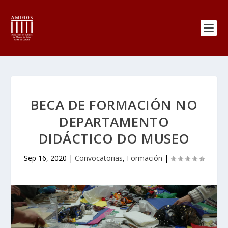
BECA DE FORMACIÓN NO
DEPARTAMENTO
DIDÁCTICO DO MUSEO
Sep 16, 2020
|
Convocatorias
,
Formación
|