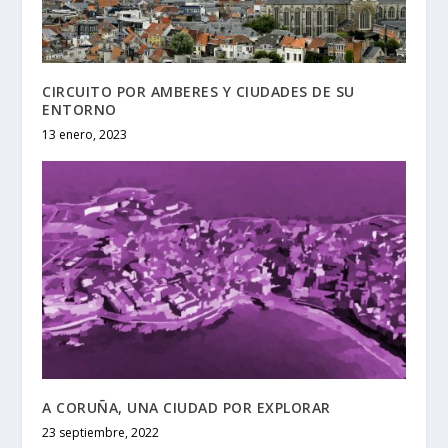
CIRCUITO POR AMBERES Y CIUDADES DE SU
ENTORNO
13 enero, 2023
A CORUÑA, UNA CIUDAD POR EXPLORAR
23 septiembre, 2022