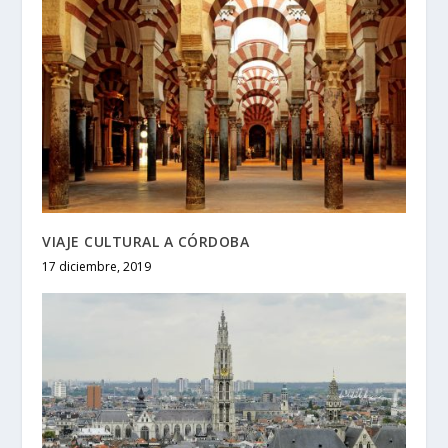
VIAJE CULTURAL A CÓRDOBA
17 diciembre, 2019