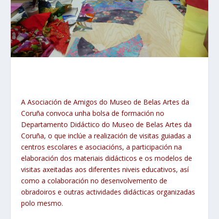
A Asociación de Amigos do Museo de Belas Artes da
Coruña convoca unha bolsa de formación no
Departamento Didáctico do Museo de Belas Artes da
Coruña, o que inclúe a realización de visitas guiadas a
centros escolares e asociacións, a participación na
elaboración dos materiais didácticos e os modelos de
visitas axeitadas aos diferentes niveis educativos, así
como a colaboración no desenvolvemento de
obradoiros e outras actividades didácticas organizadas
polo mesmo.