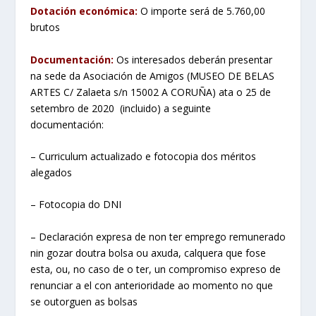
Dotación económica:
O importe será de 5.760,00
brutos
Documentación:
Os interesados deberán presentar
na sede da Asociación de Amigos (MUSEO DE BELAS
ARTES C/ Zalaeta s/n 15002 A CORUÑA) ata o 25 de
setembro de 2020 (incluido) a seguinte
documentación:
– Curriculum actualizado e fotocopia dos méritos
alegados
– Fotocopia do DNI
– Declaración expresa de non ter emprego remunerado
nin gozar doutra bolsa ou axuda, calquera que fose
esta, ou, no caso de o ter, un compromiso expreso de
renunciar a el con anterioridade ao momento no que
se outorguen as bolsas