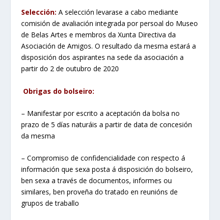
Selección:
A selección levarase a cabo mediante
comisión de avaliación integrada por persoal do Museo
de Belas Artes e membros da Xunta Directiva da
Asociación de Amigos. O resultado da mesma estará a
disposición dos aspirantes na sede da asociación a
partir do 2 de outubro de 2020
Obrigas do bolseiro:
– Manifestar por escrito a aceptación da bolsa no
prazo de 5 días naturáis a partir de data de concesión
da mesma
– Compromiso de confidencialidade con respecto á
información que sexa posta á disposición do bolseiro,
ben sexa a través de documentos, informes ou
similares, ben proveña do tratado en reunións de
grupos de traballo