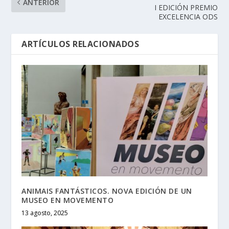
ANTERIOR
I EDICIÓN PREMIO
EXCELENCIA ODS
ARTÍCULOS RELACIONADOS
ANIMAIS FANTÁSTICOS. NOVA EDICIÓN DE UN
MUSEO EN MOVEMENTO
13 agosto, 2025