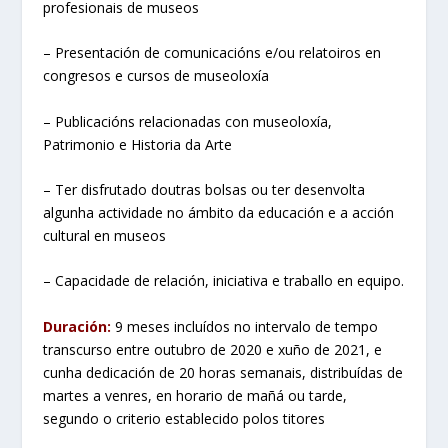
profesionais de museos
– Presentación de comunicacións e/ou relatoiros en
congresos e cursos de museoloxía
– Publicacións relacionadas con museoloxía,
Patrimonio e Historia da Arte
– Ter disfrutado doutras bolsas ou ter desenvolta
algunha actividade no ámbito da educación e a acción
cultural en museos
– Capacidade de relación, iniciativa e traballo en equipo.
Duración:
9 meses incluídos no intervalo de tempo
transcurso entre outubro de 2020 e xuño de 2021, e
cunha dedicación de 20 horas semanais, distribuídas de
martes a venres, en horario de mañá ou tarde,
segundo o criterio establecido polos titores