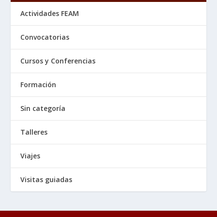
Actividades FEAM
Convocatorias
Cursos y Conferencias
Formación
Sin categoría
Talleres
Viajes
Visitas guiadas