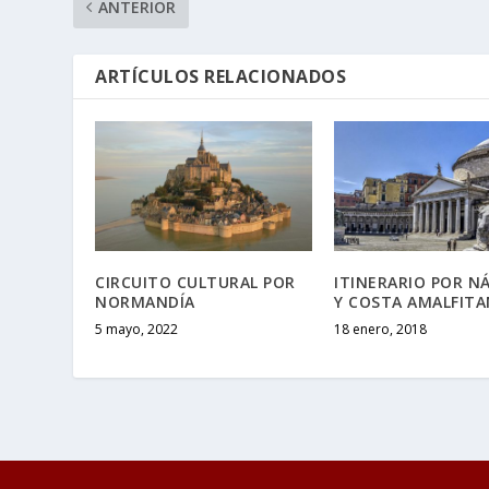
ANTERIOR
ARTÍCULOS RELACIONADOS
CIRCUITO CULTURAL POR
ITINERARIO POR N
NORMANDÍA
Y COSTA AMALFIT
5 mayo, 2022
18 enero, 2018