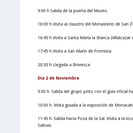
9:00 h Salida de la puerta del Museo.
16:00 h Visita al claustro del Monasterio de San Z
16:45 h Visita a Santa María la Blanca (Villalcazar 
17:45 h Visita a San Marín de Fromista
20:30 h Llegada a Briviesca
Día 2 de Noviembre
9:00 h. Salida del grupo junto con el guía oficial h
10:00 h. Visita guiada a la exposición de Monacat
11:45 h. Salida hacia Poza de la Sal. Visita a la l
Salinas.