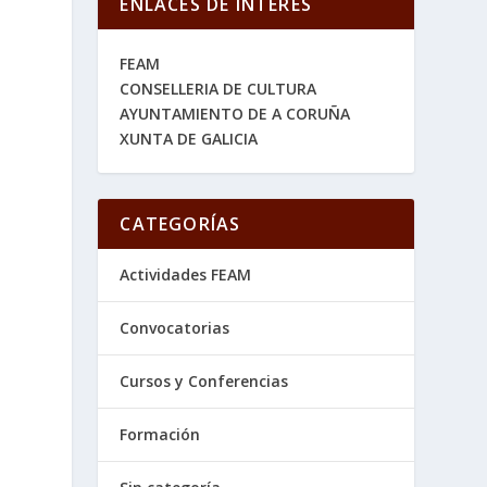
ENLACES DE INTERES
FEAM
CONSELLERIA DE CULTURA
AYUNTAMIENTO DE A CORUÑA
XUNTA DE GALICIA
CATEGORÍAS
Actividades FEAM
Convocatorias
Cursos y Conferencias
Formación