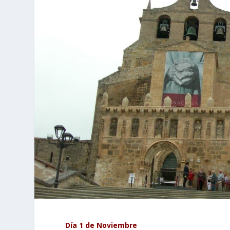
Día 1 de Noviembre