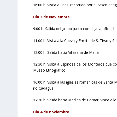
16:00 h. Visita a Frias: recorrido por el casco antig
Día 3 de Noviembre
9:00 h. Salida del grupo junto con el guía oficia
11:00 h. Visita a la Cueva y Ermita de S. Tirso y S
12:00 h. Salida hacia Villasana de Mena.
12:30 h. Visita a Espinosa de los Monteros que c
Museo Etnográfico.
16:00 h. Visita a las iglesias románicas de Santa
río Cadagua.
17:30 h. Salida hacia Medina de Pomar. Visita a la
Día 4 de noviembre