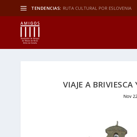
TENDENCIAS:
RUTA CULTURAL POR ESLOVENIA
VIAJE A BRIVIESC
Nov 22