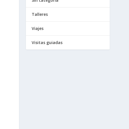
Sin categoría
Talleres
Viajes
Visitas guiadas