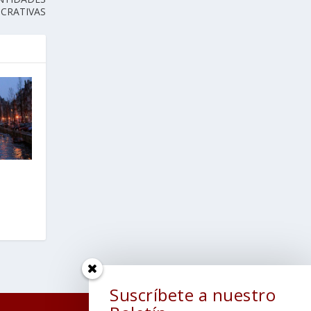
CRATIVAS
Suscríbete a nuestro