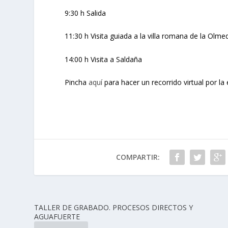
9:30 h Salida
11:30 h Visita guiada a la villa romana de la Olme
14:00 h Visita a Saldaña
Pincha
aquí
para hacer un recorrido virtual por la 
COMPARTIR:
TALLER DE GRABADO. PROCESOS DIRECTOS Y
AGUAFUERTE