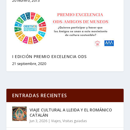
20 febrero, 2013
I EDICIÓN PREMIO EXCELENCIA ODS
21 septiembre, 2020
ENTRADAS RECIENTES
VIAJE CULTURAL A LLEIDA Y EL ROMÁNICO
CATALÁN
Jun 3, 2026
|
Viajes
,
Visitas guiadas