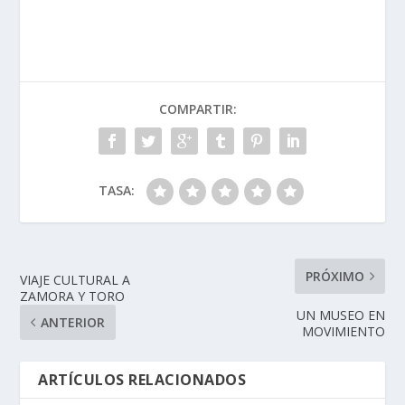
COMPARTIR:
TASA:
PRÓXIMO
VIAJE CULTURAL A
ZAMORA Y TORO
UN MUSEO EN
ANTERIOR
MOVIMIENTO
ARTÍCULOS RELACIONADOS