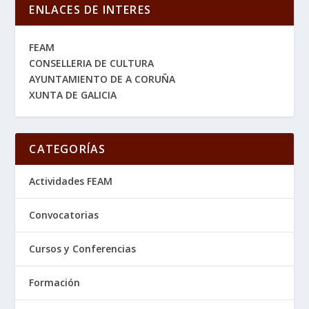
ENLACES DE INTERES
FEAM
CONSELLERIA DE CULTURA
AYUNTAMIENTO DE A CORUÑA
XUNTA DE GALICIA
CATEGORÍAS
Actividades FEAM
Convocatorias
Cursos y Conferencias
Formación