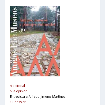
4 editorial
6 la opinión
Entrevista a Alfredo Jimeno Martínez
10 dossier