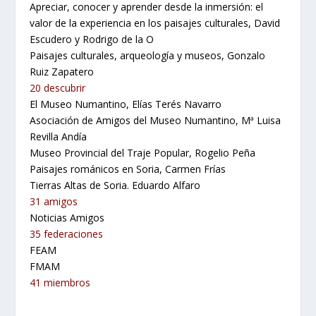
Apreciar, conocer y aprender desde la inmersión: el
valor de la experiencia en los paisajes culturales, David
Escudero y Rodrigo de la O
Paisajes culturales, arqueología y museos, Gonzalo
Ruiz Zapatero
20 descubrir
El Museo Numantino, Elías Terés Navarro
Asociación de Amigos del Museo Numantino, Mª Luisa
Revilla Andía
Museo Provincial del Traje Popular, Rogelio Peña
Paisajes románicos en Soria, Carmen Frías
Tierras Altas de Soria. Eduardo Alfaro
31 amigos
Noticias Amigos
35 federaciones
FEAM
FMAM
41 miembros