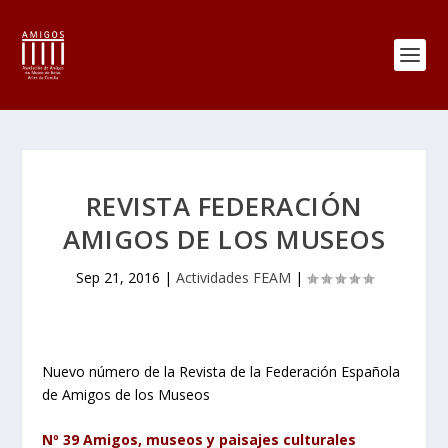
REVISTA FEDERACIÓN
AMIGOS DE LOS MUSEOS
Sep 21, 2016
|
Actividades FEAM
|
Nuevo número de la Revista de la Federación Española
de Amigos de los Museos
Nº 39 Amigos, museos y paisajes culturales