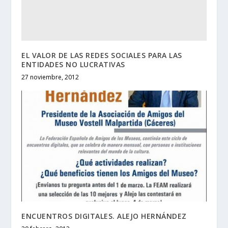
EL VALOR DE LAS REDES SOCIALES PARA LAS
ENTIDADES NO LUCRATIVAS
27 noviembre, 2012
ENCUENTROS DIGITALES. ALEJO HERNÁNDEZ