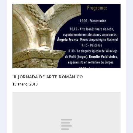
III JORNADA DE ARTE ROMÁNICO
15 enero, 2013