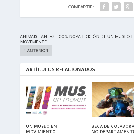
COMPARTIR:
ANIMAIS FANTÁSTICOS. NOVA EDICIÓN DE UN MUSEO 
MOVEMENTO
ANTERIOR
ARTÍCULOS RELACIONADOS
UN MUSEO EN
BECA DE COLABOR
MOVIMIENTO
NO DEPARTAMENT