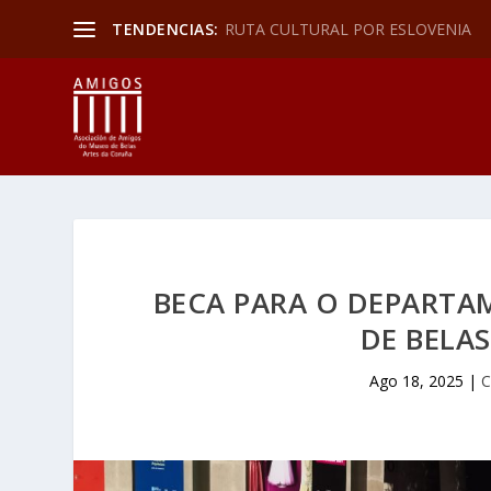
TENDENCIAS:
RUTA CULTURAL POR ESLOVENIA
BECA PARA O DEPART
DE BELA
Ago 18, 2025
|
C